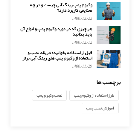
وکیوم پمپ رینگ آبی چیست و در چه
صنایعی کاربرد دارد؟
1400/12/22
هر چیزی که در مورد وکیوم پمپ و انواع آن
باید بدانید
1400/12/12
قبل از استفاده بخوانید: طریقه نصب و
استفاده از وکیوم پمپ های رینگ آبی برتر
1400/11/29
برچسب ها
طرز استفاده از وکیوم پمپ
نصب وکیوم پمپ
آموزش نصب پمپ