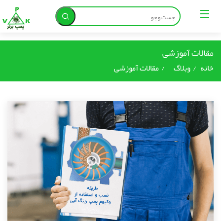
;
مقالات آموزشی
خانه
وبلاگ
مقالات آموزشی