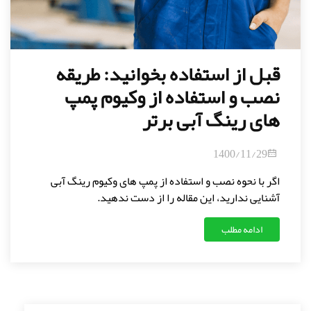
قبل از استفاده بخوانید: طریقه
نصب و استفاده از وکیوم پمپ
های رینگ آبی برتر
1400/11/29
اگر با نحوه نصب و استفاده از پمپ های وکیوم رینگ آبی
آشنایی ندارید، این مقاله را از دست ندهید.
ادامه مطلب